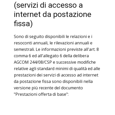
(servizi di accesso a
internet da postazione
fissa)
Sono di seguito disponibili le relazioni e i
resoconti annuali, le rilevazioni annuali e
semestrali. Le informazioni previste all'art. 8
comma 6 ed all'allegato 6 della delibera
AGCOM 244/08/CSP e successive modifiche
relative agli standard minimi di qualità ed alle
prestazioni dei servizi di accesso ad internet
da postazione fissa sono disponibili nella
versione più recente del documento
"Prestazioni offerta di base":