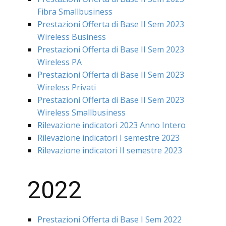
Fibra Smallbusiness
Prestazioni Offerta di Base II Sem 2023
Wireless Business
Prestazioni Offerta di Base II Sem 2023
Wireless PA
Prestazioni Offerta di Base II Sem 2023
Wireless Privati
Prestazioni Offerta di Base II Sem 2023
Wireless Smallbusiness
Rilevazione indicatori 2023 Anno Intero
Rilevazione indicatori I semestre 2023
Rilevazione indicatori II semestre 2023
2022
Prestazioni Offerta di Base I Sem 2022