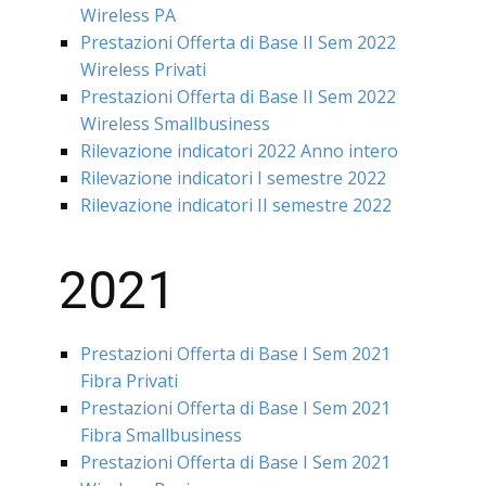
Wireless PA
Prestazioni Offerta di Base II Sem 2022
Wireless Privati
Prestazioni Offerta di Base II Sem 2022
Wireless Smallbusiness
Rilevazione indicatori 2022 Anno intero
Rilevazione indicatori I semestre 2022
Rilevazione indicatori II semestre 2022
2021
Prestazioni Offerta di Base I Sem 2021
Fibra Privati
Prestazioni Offerta di Base I Sem 2021
Fibra Smallbusiness
Prestazioni Offerta di Base I Sem 2021