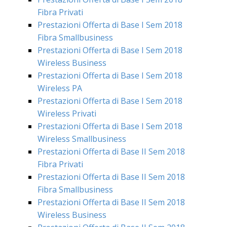
Fibra Privati
Prestazioni Offerta di Base I Sem 2018
Fibra Smallbusiness
Prestazioni Offerta di Base I Sem 2018
Wireless Business
Prestazioni Offerta di Base I Sem 2018
Wireless PA
Prestazioni Offerta di Base I Sem 2018
Wireless Privati
Prestazioni Offerta di Base I Sem 2018
Wireless Smallbusiness
Prestazioni Offerta di Base II Sem 2018
Fibra Privati
Prestazioni Offerta di Base II Sem 2018
Fibra Smallbusiness
Prestazioni Offerta di Base II Sem 2018
Wireless Business