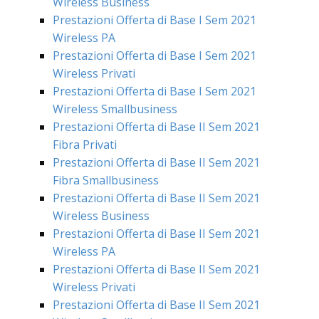
Wireless Business
Prestazioni Offerta di Base I Sem 2021
Wireless PA
Prestazioni Offerta di Base I Sem 2021
Wireless Privati
Prestazioni Offerta di Base I Sem 2021
Wireless Smallbusiness
Prestazioni Offerta di Base II Sem 2021
Fibra Privati
Prestazioni Offerta di Base II Sem 2021
Fibra Smallbusiness
Prestazioni Offerta di Base II Sem 2021
Wireless Business
Prestazioni Offerta di Base II Sem 2021
Wireless PA
Prestazioni Offerta di Base II Sem 2021
Wireless Privati
Prestazioni Offerta di Base II Sem 2021