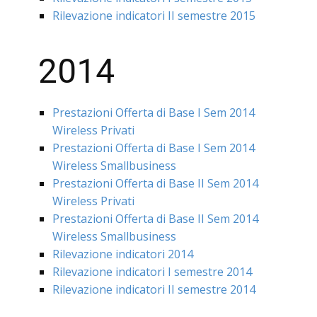
Rilevazione indicatori II semestre 2015
2014
Prestazioni Offerta di Base I Sem 2014
Wireless Privati
Prestazioni Offerta di Base I Sem 2014
Wireless Smallbusiness
Prestazioni Offerta di Base II Sem 2014
Wireless Privati
Prestazioni Offerta di Base II Sem 2014
Wireless Smallbusiness
Rilevazione indicatori 2014
Rilevazione indicatori I semestre 2014
Rilevazione indicatori II semestre 2014