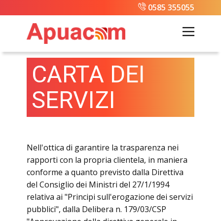
0585 355055
CARTA DEI
SERVIZI
Nell'ottica di garantire la trasparenza nei
rapporti con la propria clientela, in maniera
conforme a quanto previsto dalla Direttiva
del Consiglio dei Ministri del 27/1/1994
relativa ai "Principi sull'erogazione dei servizi
pubblici", dalla Delibera n. 179/03/CSP