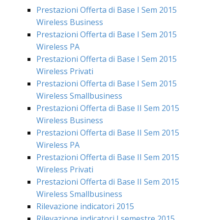
Prestazioni Offerta di Base I Sem 2015
Wireless Business
Prestazioni Offerta di Base I Sem 2015
Wireless PA
Prestazioni Offerta di Base I Sem 2015
Wireless Privati
Prestazioni Offerta di Base I Sem 2015
Wireless Smallbusiness
Prestazioni Offerta di Base II Sem 2015
Wireless Business
Prestazioni Offerta di Base II Sem 2015
Wireless PA
Prestazioni Offerta di Base II Sem 2015
Wireless Privati
Prestazioni Offerta di Base II Sem 2015
Wireless Smallbusiness
Rilevazione indicatori 2015
Rilevazione indicatori I semestre 2015