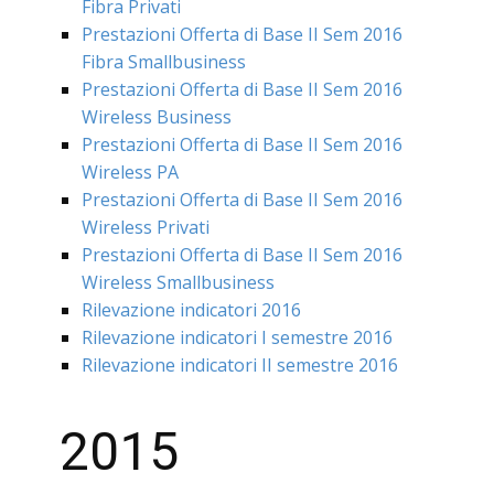
Fibra Privati
Prestazioni Offerta di Base II Sem 2016
Fibra Smallbusiness
Prestazioni Offerta di Base II Sem 2016
Wireless Business
Prestazioni Offerta di Base II Sem 2016
Wireless PA
Prestazioni Offerta di Base II Sem 2016
Wireless Privati
Prestazioni Offerta di Base II Sem 2016
Wireless Smallbusiness
Rilevazione indicatori 2016
Rilevazione indicatori I semestre 2016
Rilevazione indicatori II semestre 2016
2015