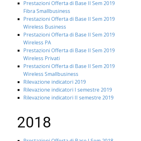
Prestazioni Offerta di Base II Sem 2019
Fibra Smallbusiness
Prestazioni Offerta di Base II Sem 2019
Wireless Business
Prestazioni Offerta di Base II Sem 2019
Wireless PA
Prestazioni Offerta di Base II Sem 2019
Wireless Privati
Prestazioni Offerta di Base II Sem 2019
Wireless Smallbusiness
Rilevazione indicatori 2019
Rilevazione indicatori I semestre 2019
Rilevazione indicatori II semestre 2019
2018
Prestazioni Offerta di Base I Sem 2018