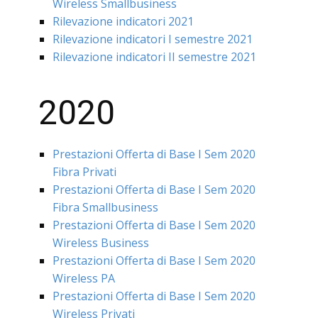
Wireless Smallbusiness
Rilevazione indicatori 2021
Rilevazione indicatori I semestre 2021
Rilevazione indicatori II semestre 2021
2020
Prestazioni Offerta di Base I Sem 2020
Fibra Privati
Prestazioni Offerta di Base I Sem 2020
Fibra Smallbusiness
Prestazioni Offerta di Base I Sem 2020
Wireless Business
Prestazioni Offerta di Base I Sem 2020
Wireless PA
Prestazioni Offerta di Base I Sem 2020
Wireless Privati