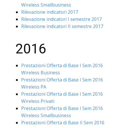
Wireless Smallbusiness
Rilevazione indicatori 2017
Rilevazione indicatori I semestre 2017
Rilevazione indicatori II semestre 2017
2016
Prestazioni Offerta di Base I Sem 2016
Wireless Business
Prestazioni Offerta di Base I Sem 2016
Wireless PA
Prestazioni Offerta di Base I Sem 2016
Wireless Privati
Prestazioni Offerta di Base I Sem 2016
Wireless Smallbusiness
Prestazioni Offerta di Base II Sem 2016