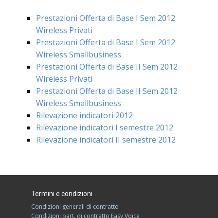
Prestazioni Offerta di Base I Sem 2012
Wireless Privati
Prestazioni Offerta di Base I Sem 2012
Wireless Smallbusiness
Prestazioni Offerta di Base II Sem 2012
Wireless Privati
Prestazioni Offerta di Base II Sem 2012
Wireless Smallbusiness
Rilevazione indicatori 2012
Rilevazione indicatori I semestre 2012
Rilevazione indicatori II semestre 2012
Termini e condizioni
Condizioni generali di contratto
Condizioni part. di contratto Easy Voice