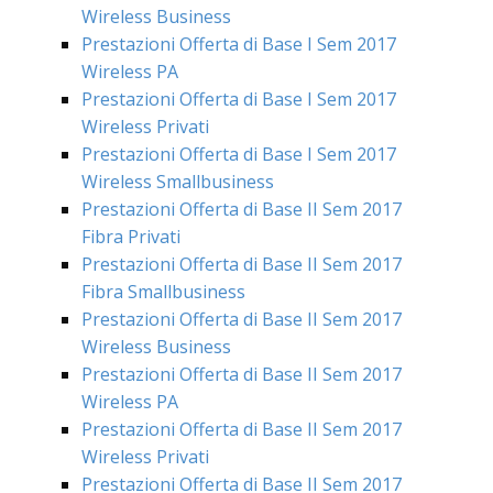
Wireless Business
Prestazioni Offerta di Base I Sem 2017
Wireless PA
Prestazioni Offerta di Base I Sem 2017
Wireless Privati
Prestazioni Offerta di Base I Sem 2017
Wireless Smallbusiness
Prestazioni Offerta di Base II Sem 2017
Fibra Privati
Prestazioni Offerta di Base II Sem 2017
Fibra Smallbusiness
Prestazioni Offerta di Base II Sem 2017
Wireless Business
Prestazioni Offerta di Base II Sem 2017
Wireless PA
Prestazioni Offerta di Base II Sem 2017
Wireless Privati
Prestazioni Offerta di Base II Sem 2017