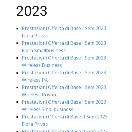
2023
Prestazioni Offerta di Base I Sem 2023
Fibra Privati
Prestazioni Offerta di Base I Sem 2023
Fibra Smallbusiness
Prestazioni Offerta di Base I Sem 2023
Wireless Business
Prestazioni Offerta di Base I Sem 2023
Wireless PA
Prestazioni Offerta di Base I Sem 2023
Wireless Privati
Prestazioni Offerta di Base I Sem 2023
Wireless Smallbusiness
Prestazioni Offerta di Base II Sem 2023
Fibra Privati
Prestazioni Offerta di Base II Sem 2023