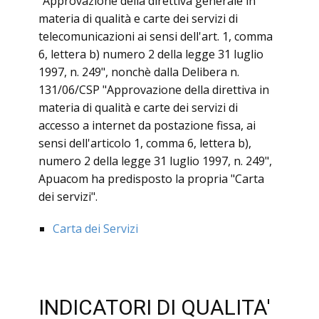
"Approvazione della direttiva generale in
materia di qualità e carte dei servizi di
telecomunicazioni ai sensi dell'art. 1, comma
6, lettera b) numero 2 della legge 31 luglio
1997, n. 249", nonchè dalla Delibera n.
131/06/CSP "Approvazione della direttiva in
materia di qualità e carte dei servizi di
accesso a internet da postazione fissa, ai
sensi dell'articolo 1, comma 6, lettera b),
numero 2 della legge 31 luglio 1997, n. 249",
Apuacom ha predisposto la propria "Carta
dei servizi".
Carta dei Servizi
INDICATORI DI QUALITA'