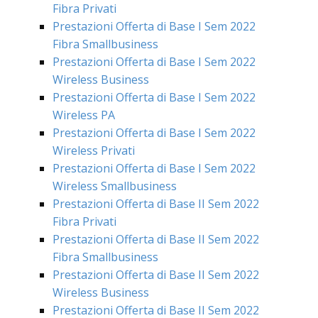
Fibra Privati
Prestazioni Offerta di Base I Sem 2022
Fibra Smallbusiness
Prestazioni Offerta di Base I Sem 2022
Wireless Business
Prestazioni Offerta di Base I Sem 2022
Wireless PA
Prestazioni Offerta di Base I Sem 2022
Wireless Privati
Prestazioni Offerta di Base I Sem 2022
Wireless Smallbusiness
Prestazioni Offerta di Base II Sem 2022
Fibra Privati
Prestazioni Offerta di Base II Sem 2022
Fibra Smallbusiness
Prestazioni Offerta di Base II Sem 2022
Wireless Business
Prestazioni Offerta di Base II Sem 2022