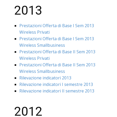
2013
Prestazioni Offerta di Base I Sem 2013
Wireless Privati
Prestazioni Offerta di Base I Sem 2013
Wireless Smallbusiness
Prestazioni Offerta di Base II Sem 2013
Wireless Privati
Prestazioni Offerta di Base II Sem 2013
Wireless Smallbusiness
Rilevazione indicatori 2013
Rilevazione indicatori I semestre 2013
Rilevazione indicatori II semestre 2013
2012