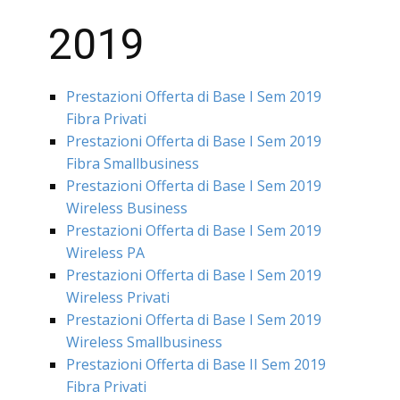
2019
Prestazioni Offerta di Base I Sem 2019
Fibra Privati
Prestazioni Offerta di Base I Sem 2019
Fibra Smallbusiness
Prestazioni Offerta di Base I Sem 2019
Wireless Business
Prestazioni Offerta di Base I Sem 2019
Wireless PA
Prestazioni Offerta di Base I Sem 2019
Wireless Privati
Prestazioni Offerta di Base I Sem 2019
Wireless Smallbusiness
Prestazioni Offerta di Base II Sem 2019
Fibra Privati