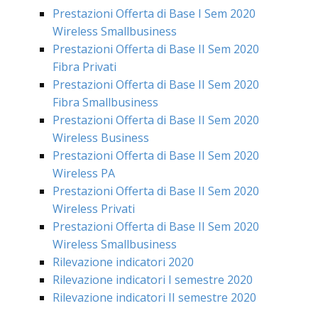
Prestazioni Offerta di Base I Sem 2020
Wireless Smallbusiness
Prestazioni Offerta di Base II Sem 2020
Fibra Privati
Prestazioni Offerta di Base II Sem 2020
Fibra Smallbusiness
Prestazioni Offerta di Base II Sem 2020
Wireless Business
Prestazioni Offerta di Base II Sem 2020
Wireless PA
Prestazioni Offerta di Base II Sem 2020
Wireless Privati
Prestazioni Offerta di Base II Sem 2020
Wireless Smallbusiness
Rilevazione indicatori 2020
Rilevazione indicatori I semestre 2020
Rilevazione indicatori II semestre 2020