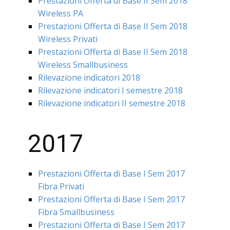
Prestazioni Offerta di Base II Sem 2018
Wireless PA
Prestazioni Offerta di Base II Sem 2018
Wireless Privati
Prestazioni Offerta di Base II Sem 2018
Wireless Smallbusiness
Rilevazione indicatori 2018
Rilevazione indicatori I semestre 2018
Rilevazione indicatori II semestre 2018
2017
Prestazioni Offerta di Base I Sem 2017
Fibra Privati
Prestazioni Offerta di Base I Sem 2017
Fibra Smallbusiness
Prestazioni Offerta di Base I Sem 2017